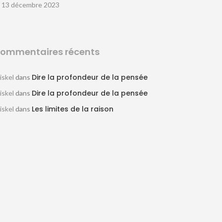
13 décembre 2023
ommentaires récents
Dire la profondeur de la pensée
iskel
dans
Dire la profondeur de la pensée
iskel
dans
Les limites de la raison
iskel
dans