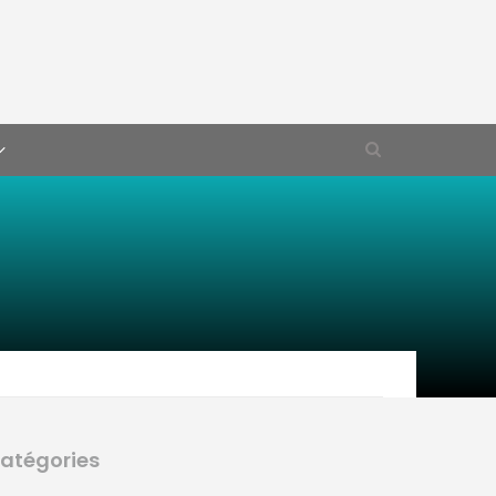
atégories