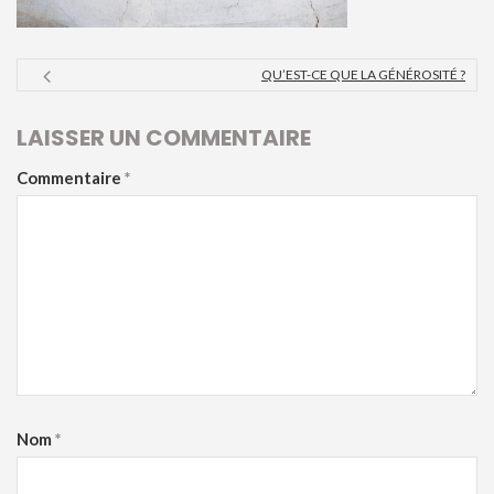
QU’EST-CE QUE LA GÉNÉROSITÉ ?
LAISSER UN COMMENTAIRE
Commentaire
*
Nom
*