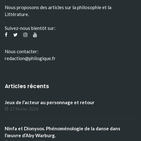
Nous proposons des articles sur la philosophie et la
Littérature.
Suivez-nous bientôt sur:
Nous contacter:
redaction@philogique.fr
Articles récents
Jeux de l’acteur au personnage et retour
27 février 2026
Ninfa et Dionysos. Phénoménologie de la danse dans
l’œuvre d’Aby Warburg.