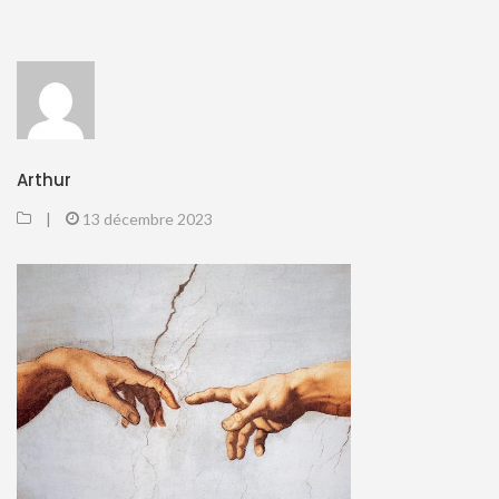
Arthur
|
13 décembre 2023