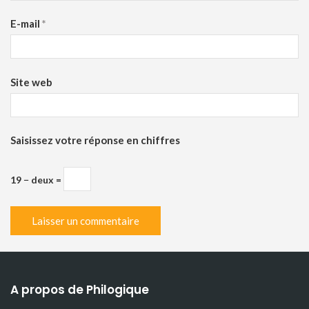
E-mail
*
Site web
Saisissez votre réponse en chiffres
19 − deux =
A propos de Philogique