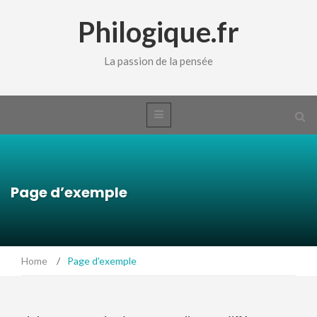
Philogique.fr
La passion de la pensée
Page d’exemple
Home
/
Page d’exemple