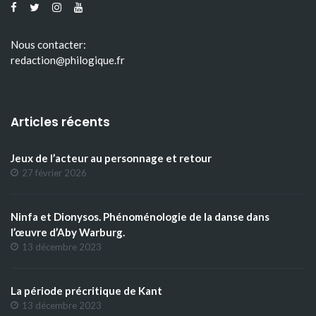
Nous contacter:
redaction@philogique.fr
Articles récents
Jeux de l’acteur au personnage et retour
27 février 2026
Ninfa et Dionysos. Phénoménologie de la danse dans
l’œuvre d’Aby Warburg.
13 décembre 2023
La période précritique de Kant
13 décembre 2023