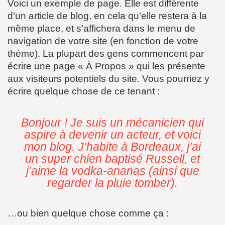
Voici un exemple de page. Elle est différente
d’un article de blog, en cela qu’elle restera à la
même place, et s’affichera dans le menu de
navigation de votre site (en fonction de votre
thème). La plupart des gens commencent par
écrire une page « À Propos » qui les présente
aux visiteurs potentiels du site. Vous pourriez y
écrire quelque chose de ce tenant :
Bonjour ! Je suis un mécanicien qui
aspire à devenir un acteur, et voici
mon blog. J’habite à Bordeaux, j’ai
un super chien baptisé Russell, et
j’aime la vodka-ananas (ainsi que
regarder la pluie tomber).
…ou bien quelque chose comme ça :