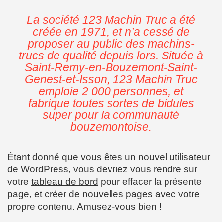
La société 123 Machin Truc a été
créée en 1971, et n’a cessé de
proposer au public des machins-
trucs de qualité depuis lors. Située à
Saint-Remy-en-Bouzemont-Saint-
Genest-et-Isson, 123 Machin Truc
emploie 2 000 personnes, et
fabrique toutes sortes de bidules
super pour la communauté
bouzemontoise.
Étant donné que vous êtes un nouvel utilisateur
de WordPress, vous devriez vous rendre sur
votre
tableau de bord
pour effacer la présente
page, et créer de nouvelles pages avec votre
propre contenu. Amusez-vous bien !