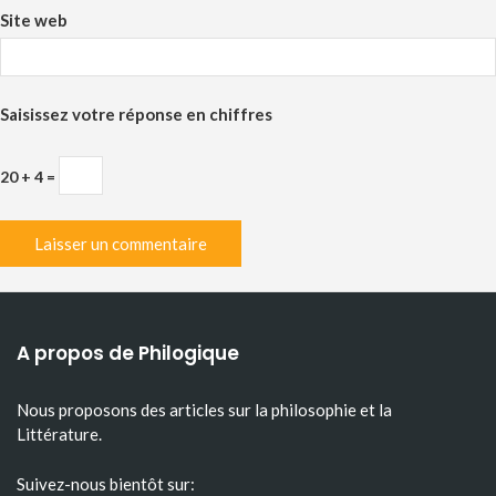
Site web
Saisissez votre réponse en chiffres
20 + 4 =
A propos de Philogique
Nous proposons des articles sur la philosophie et la
Littérature.
Suivez-nous bientôt sur: