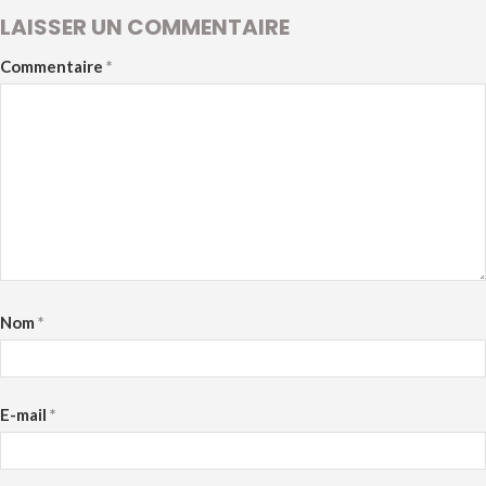
LAISSER UN COMMENTAIRE
Commentaire
*
Nom
*
E-mail
*