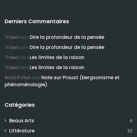
Derniers Commentaires
Dire la profondeur de la pensée
Triskel
dans
Dire la profondeur de la pensée
Triskel
dans
Les limites de la raison
Triskel
dans
Les limites de la raison
Triskel
dans
Note sur Proust (bergsonisme et
AUGER Vlad
dans
phénoménologie).
Catégories
Beaux Arts
4
Littérature
10