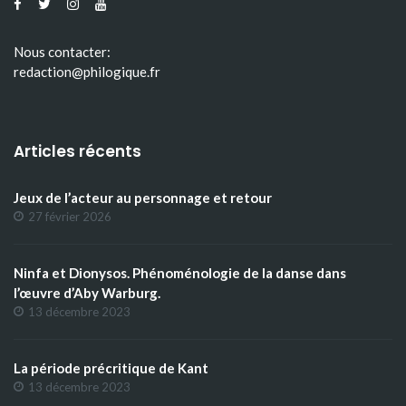
Nous contacter:
redaction@philogique.fr
Articles récents
Jeux de l’acteur au personnage et retour
27 février 2026
Ninfa et Dionysos. Phénoménologie de la danse dans
l’œuvre d’Aby Warburg.
13 décembre 2023
La période précritique de Kant
13 décembre 2023