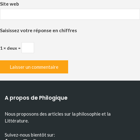
Site web
Saisissez votre réponse en chiffres
1 × deux =
A propos de Philogique
Nous proposons des articles sur la philosophie et la
Littérature.
Suivez-nous bientôt sur: