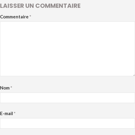
LAISSER UN COMMENTAIRE
Commentaire
*
Nom
*
E-mail
*