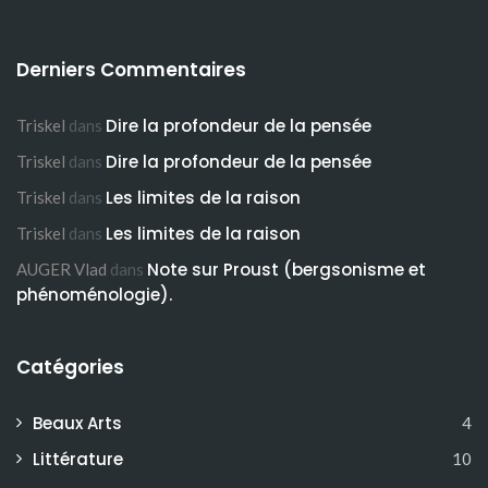
Derniers Commentaires
Dire la profondeur de la pensée
Triskel
dans
Dire la profondeur de la pensée
Triskel
dans
Les limites de la raison
Triskel
dans
Les limites de la raison
Triskel
dans
Note sur Proust (bergsonisme et
AUGER Vlad
dans
phénoménologie).
Catégories
Beaux Arts
4
Littérature
10