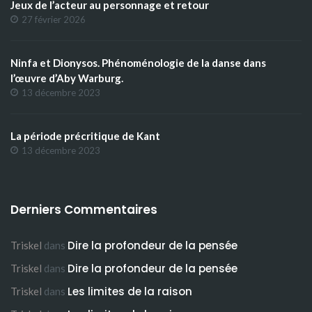
Jeux de l’acteur au personnage et retour
27 février 2026
Ninfa et Dionysos. Phénoménologie de la danse dans
l’œuvre d’Aby Warburg.
13 décembre 2023
La période précritique de Kant
13 décembre 2023
Derniers Commentaires
Dire la profondeur de la pensée
Triskel
dans
Dire la profondeur de la pensée
Triskel
dans
Les limites de la raison
Triskel
dans