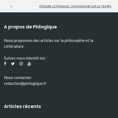
PEINDRE LE PASSAGE : MONTAIGNE SUR LE TEMPS
A propos de Philogique
Nous proposons des articles sur la philosophie et la
Littérature.
Suivez-nous bientôt sur:
Nous contacter:
redaction@philogique.fr
Articles récents