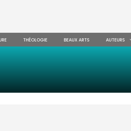
URE
THÉOLOGIE
BEAUX ARTS
AUTEURS