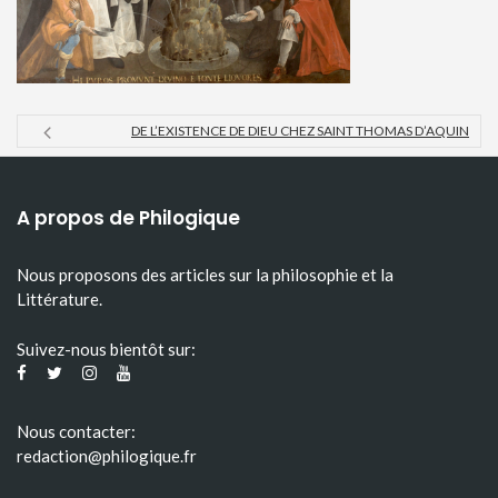
DE L’EXISTENCE DE DIEU CHEZ SAINT THOMAS D’AQUIN
A propos de Philogique
Nous proposons des articles sur la philosophie et la
Littérature.
Suivez-nous bientôt sur:
Nous contacter:
redaction@philogique.fr